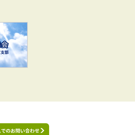
ムでのお問い合わせ