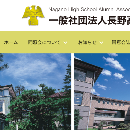
ホーム
同窓会について
お知らせ
同窓会