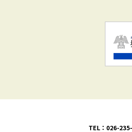
TEL：026-235-