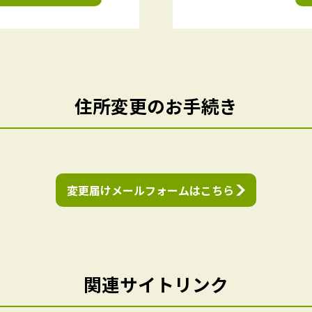
住所変更のお手続き
変更届けメールフォームはこちら
関連サイトリンク