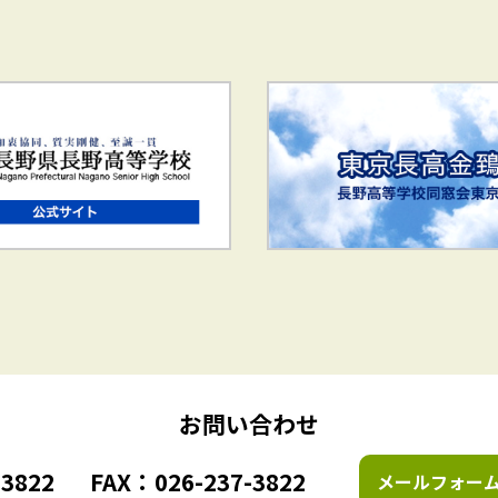
お問い合わせ
3822
FAX：026-237-3822
メールフォー