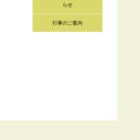
らせ
行事のご案内