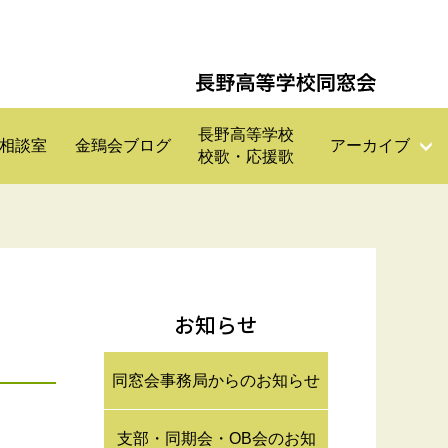
長野高等学校
相談室
金鵄会ブログ
アーカイブ
校歌・応援歌
お知らせ
同窓会事務局からのお知らせ
支部・同期会・OB会のお知